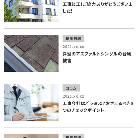
工事竣工！ご協力ありがとうございま
した！
現場日記
2021.xx.xx
斜壁のアスファルトシングルの台風
被害
コラム
2021.xx.xx
工事会社はどう選ぶ？おさえるべき5
つのチェックポイント
現場日記