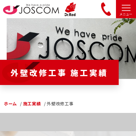
メニュー
外壁改修工事 施工実績
ホーム
施工実績
外壁改修工事