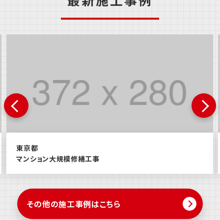
東京都
マンション大規模修繕工事
その他の施工事例はこちら