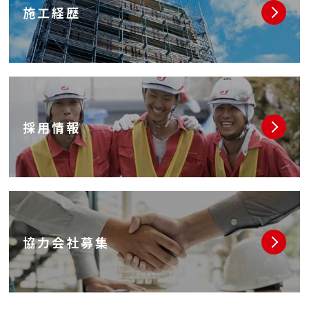
施工経歴
採用情報
協力会社募集