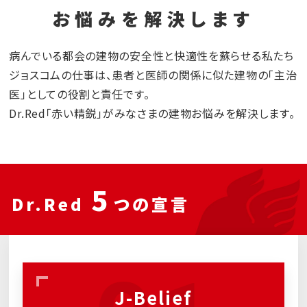
お悩みを解決します
病んでいる都会の建物の安全性と快適性を蘇らせる私たち
ジョスコムの仕事は、患者と医師の関係に似た建物の「主治
医」としての役割と責任です。
Dr.Red「赤い精鋭」がみなさまの建物お悩みを解決します。
5
Dr.Red
つの宣言
J-Belief