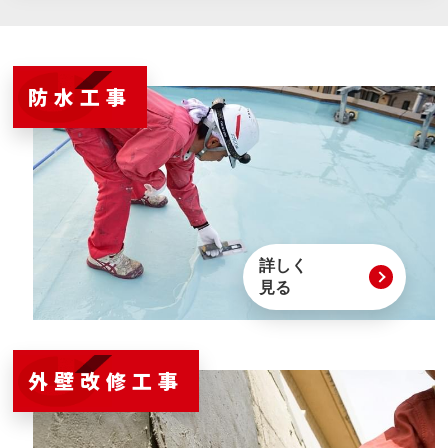
防水工事
詳しく
見る
外壁改修工事