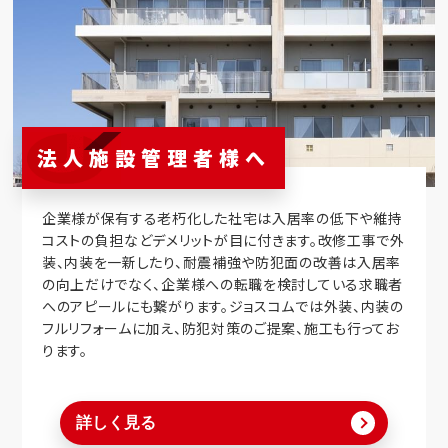
法人施設管理者様へ
企業様が保有する老朽化した社宅は入居率の低下や維持
コストの負担などデメリットが目に付きます。改修工事で外
装、内装を一新したり、耐震補強や防犯面の改善は入居率
の向上だけでなく、企業様への転職を検討している求職者
へのアピールにも繋がります。ジョスコムでは外装、内装の
フルリフォームに加え、防犯対策のご提案、施工も行ってお
ります。
詳しく見る