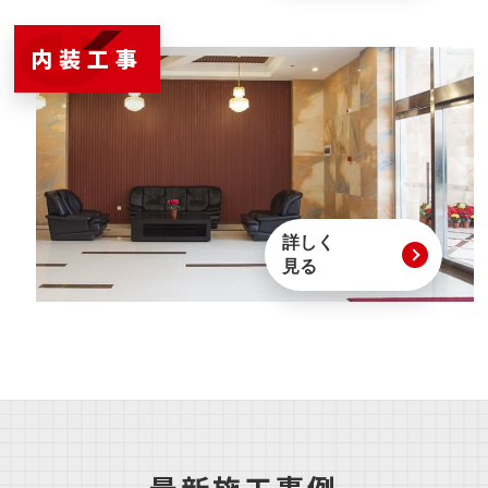
内装工事
詳しく
見る
最新施工事例