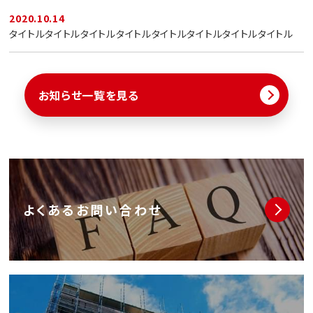
2020.10.14
タイトルタイトルタイトルタイトルタイトルタイトルタイトルタイトル
お知らせ一覧を見る
よくあるお問い合わせ