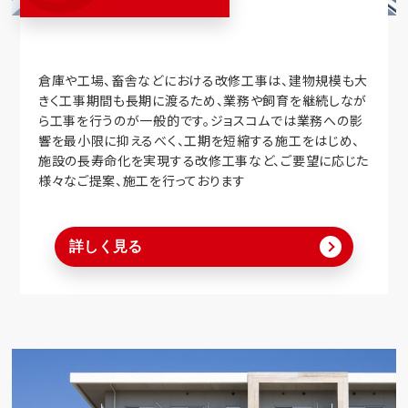
倉庫や工場、畜舎などにおける改修工事は、建物規模も大
きく工事期間も長期に渡るため、業務や飼育を継続しなが
ら工事を行うのが一般的です。ジョスコムでは業務への影
響を最小限に抑えるべく、工期を短縮する施工をはじめ、
施設の長寿命化を実現する改修工事など、ご要望に応じた
様々なご提案、施工を行っております
詳しく見る