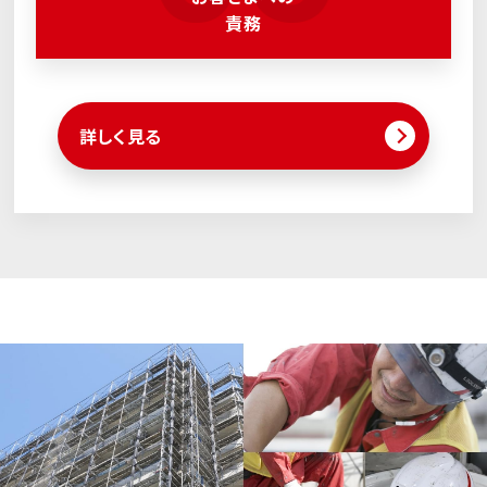
責務
詳しく見る