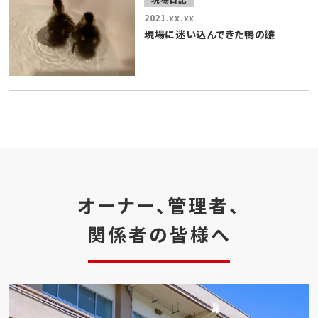
2021.xx.xx
現場に迷い込んできた鴨の雛
オーナー、管理者、
関係者の皆様へ