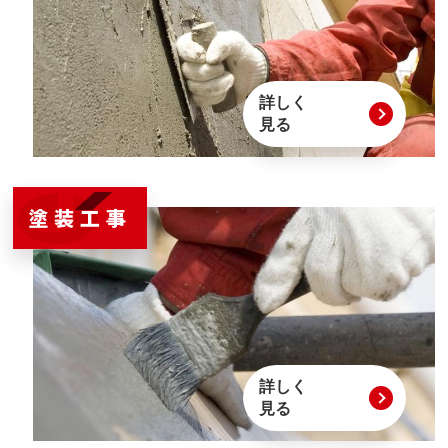
詳しく
見る
塗装工事
詳しく
見る