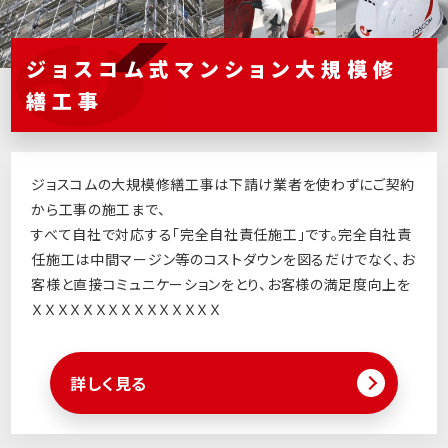
ジョスコム式マンション大規模修
繕工事
ジョスコムの大規模修繕工事は下請け業者を使わずにご契約
から工事の施工まで、
すべて自社で対応する「完全自社責任施工」です。完全自社責
任施工は中間マージン等のコストダウンを図るだけでなく、お
客様と直接コミュニケーションをとり、お客様の満足度向上を
ＸＸＸＸＸＸＸＸＸＸＸＸＸＸＸ
詳しく見る