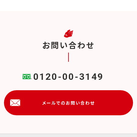
お問い合わせ
0120-00-3149
メールでのお問い合わせ