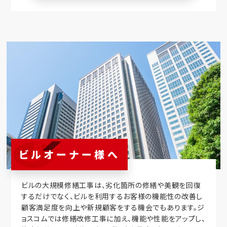
ビルオーナー様へ
ビルの大規模修繕工事は、劣化箇所の修繕や美観を回復
するだけでなく、ビルを利用するお客様の機能性の改善し
顧客満足度を向上や新規顧客をする機会でもあります。ジ
ョスコムでは修繕改修工事に加え、機能や性能をアップし、