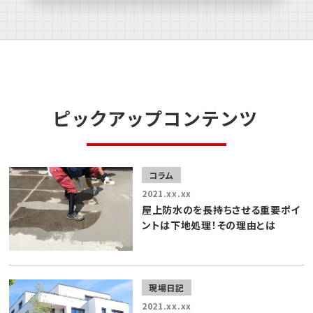
ピックアップコンテンツ
コラム
2021.xx.xx
屋上防水のを長持ちさせる重要ポイ
ントは下地処理！その理由とは
現場日記
2021.xx.xx