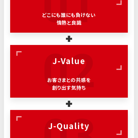
01
どこにも誰にも負けない
情熱と良識
02
J-Value
お客さまとの共感を
創り出す気持ち
03
J-Quality