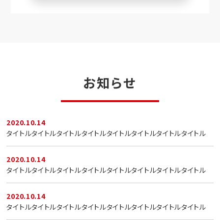
お知らせ
2020.10.14
タイトルタイトルタイトルタイトルタイトルタイトルタイトルタイトル
2020.10.14
タイトルタイトルタイトルタイトルタイトルタイトルタイトルタイトル
2020.10.14
タイトルタイトルタイトルタイトルタイトルタイトルタイトルタイトル