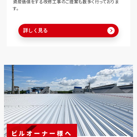
資産価値をする改修工事のご提案も数多く行っておりま
す。
詳しく見る
ビルオーナー様へ